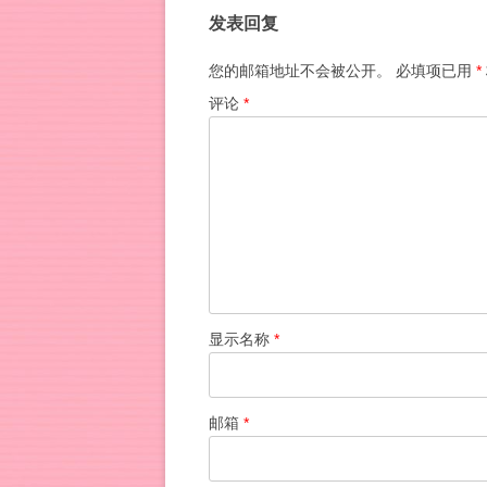
导
发表回复
航
您的邮箱地址不会被公开。
必填项已用
*
评论
*
显示名称
*
邮箱
*