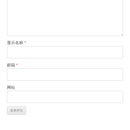
显示名称
*
邮箱
*
网站