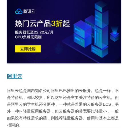
阿里云
阿里云也是国内知名公司阿里巴巴推出的云服务。也是一样，不
是特价机，都比较贵，所以这里还是主要关注特价的云主机。但
是阿里云的学生机还分两种，一种就是普通的云服务器ECS，另
外一种叫轻量应用服务器，但云服务器的带宽要比轻量小，一般
如果没有特殊需求的话，则推荐轻量服务器。使用时基本上都是
相同的。