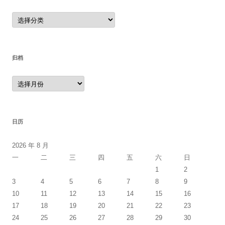
分
类
归档
归
档
日历
2026 年 8 月
一
二
三
四
五
六
日
1
2
3
4
5
6
7
8
9
10
11
12
13
14
15
16
17
18
19
20
21
22
23
24
25
26
27
28
29
30