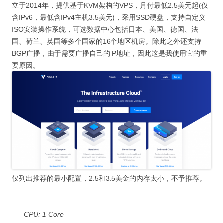
立于2014年，提供基于KVM架构的VPS，月付最低2.5美元起(仅
含IPv6，最低含IPv4主机3.5美元)，采用SSD硬盘，支持自定义
ISO安装操作系统，可选数据中心包括日本、美国、德国、法
国、荷兰、英国等多个国家的16个地区机房。除此之外还支持
BGP广播，由于需要广播自己的IP地址，因此这是我使用它的重
要原因。
仅列出推荐的最小配置，2.5和3.5美金的内存太小，不予推荐。
CPU: 1 Core