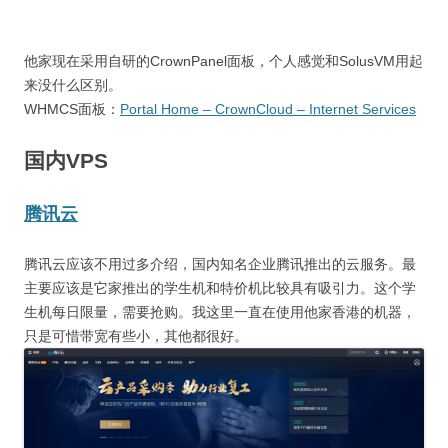
他家现在采用自研的CrownPanel面板，个人感觉和SolusVM用起
来没什么区别。
WHMCS面板：
Portal Home – CrownCloud – Internet Services
国内VPS
腾讯云
腾讯云应该不用过多介绍，国内知名企业腾讯推出的云服务。最
主要应该是它家推出的学生机和特价机比较具有吸引力。这个学
生机每日限量，需要抢购。我这里一直在使用他家香港的机器，
只是可惜带宽有些小，其他都很好。