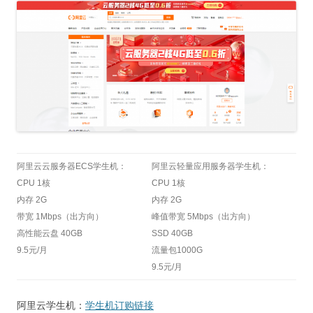
阿里云云服务器ECS学生机：
阿里云轻量应用服务器学生机：
CPU 1核
CPU 1核
内存 2G
内存 2G
带宽 1Mbps（出方向）
峰值带宽 5Mbps（出方向）
高性能云盘 40GB
SSD 40GB
9.5元/月
流量包1000G
9.5元/月
阿里云学生机：
学生机订购链接