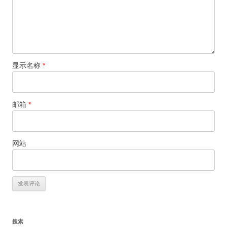
显示名称
*
邮箱
*
网站
搜索