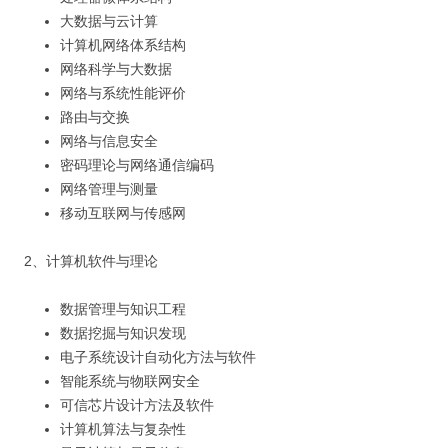
大数据与云计算
计算机网络体系结构
网络科学与大数据
网络与系统性能评价
路由与交换
网络与信息安全
密码理论与网络通信编码
网络管理与测量
移动互联网与传感网
2、计算机软件与理论
数据管理与知识工程
数据挖掘与知识发现
电子系统设计自动化方法与软件
智能系统与物联网安全
可信芯片设计方法及软件
计算机算法与复杂性