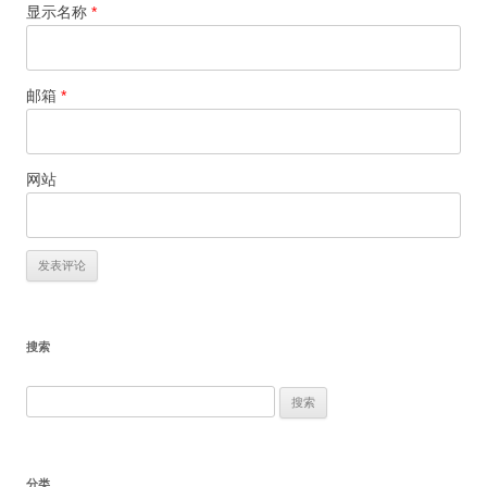
显示名称
*
邮箱
*
网站
搜索
搜
索：
分类