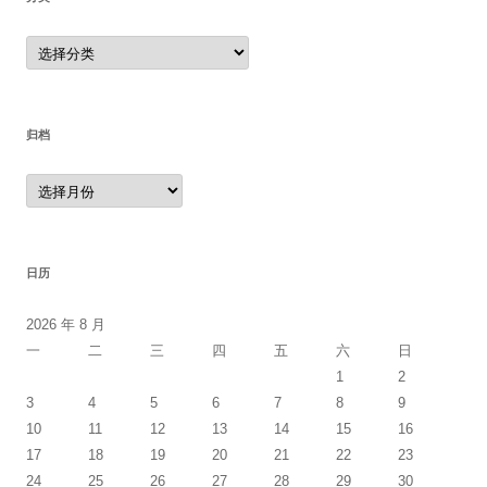
分
类
归档
归
档
日历
2026 年 8 月
一
二
三
四
五
六
日
1
2
3
4
5
6
7
8
9
10
11
12
13
14
15
16
17
18
19
20
21
22
23
24
25
26
27
28
29
30