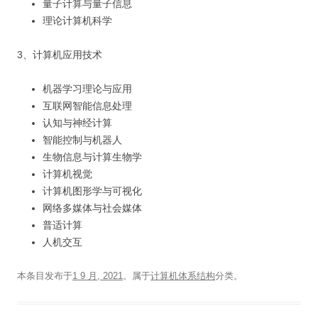
量子计算与量子信息
理论计算机科学
3、计算机应用技术
机器学习理论与应用
互联网智能信息处理
认知与神经计算
智能控制与机器人
生物信息与计算生物学
计算机视觉
计算机图形学与可视化
网络多媒体与社会媒体
普适计算
人机交互
本条目发布于
1 9 月, 2021
。属于
计算机体系结构
分类。