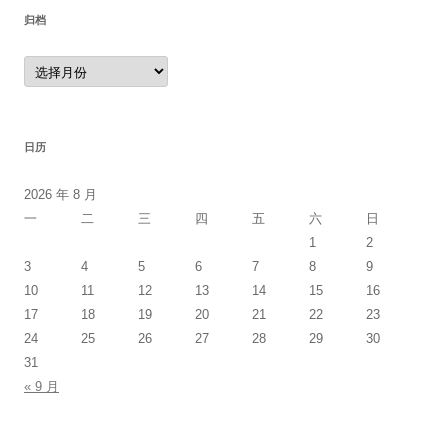
归档
归
档
日历
2026 年 8 月
一
二
三
四
五
六
日
1
2
3
4
5
6
7
8
9
10
11
12
13
14
15
16
17
18
19
20
21
22
23
24
25
26
27
28
29
30
31
« 9 月