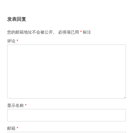
导
航
发表回复
您的邮箱地址不会被公开。
必填项已用
*
标注
评论
*
显示名称
*
邮箱
*