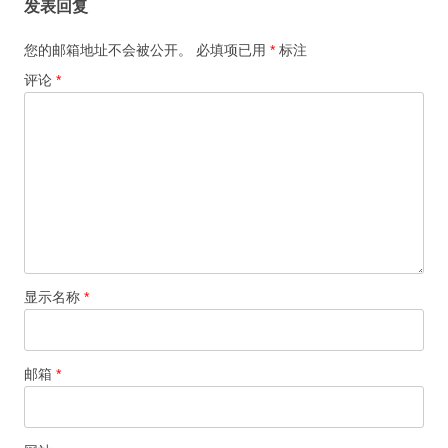
发表回复
您的邮箱地址不会被公开。
必填项已用
*
标注
评论
*
显示名称
*
邮箱
*