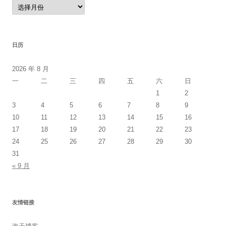
归
档
日历
2026 年 8 月
一
二
三
四
五
六
日
1
2
3
4
5
6
7
8
9
10
11
12
13
14
15
16
17
18
19
20
21
22
23
24
25
26
27
28
29
30
31
« 9 月
友情链接