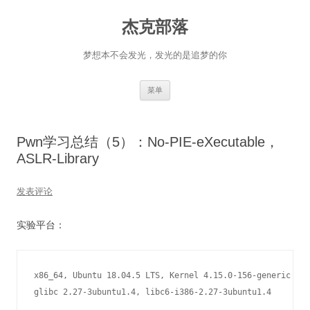
杰克部落
梦想本不会发光，发光的是追梦的你
跳
菜单
至
正
文
Pwn学习总结（5）：No-PIE-eXecutable，
ASLR-Library
发表评论
实验平台：
x86_64, Ubuntu 18.04.5 LTS, Kernel 4.15.0-156-generic

glibc 2.27-3ubuntu1.4, libc6-i386-2.27-3ubuntu1.4