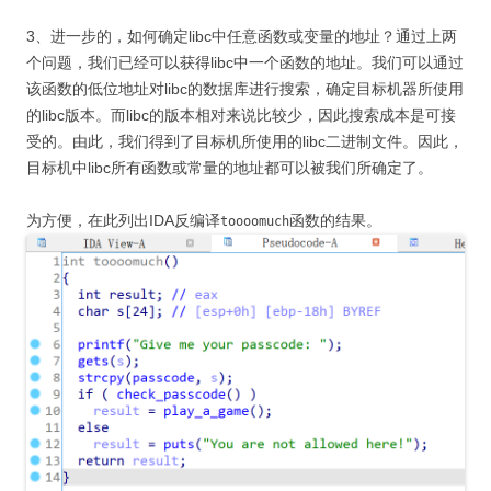
3、进一步的，如何确定libc中任意函数或变量的地址？通过上两
个问题，我们已经可以获得libc中一个函数的地址。我们可以通过
该函数的低位地址对libc的数据库进行搜索，确定目标机器所使用
的libc版本。而libc的版本相对来说比较少，因此搜索成本是可接
受的。由此，我们得到了目标机所使用的libc二进制文件。因此，
目标机中libc所有函数或常量的地址都可以被我们所确定了。
为方便，在此列出IDA反编译
函数的结果。
toooomuch