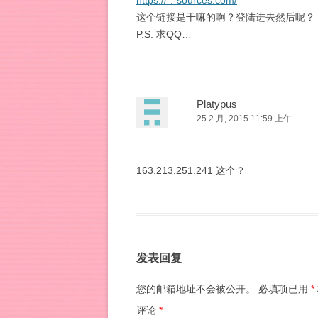
https://*.*sources.com/
这个链接是干嘛的啊？登陆进去然后呢？
P.S. 求QQ…
Platypus
25 2 月, 2015 11:59 上午
163.213.251.241 这个？
发表回复
您的邮箱地址不会被公开。
必填项已用
*
评论
*