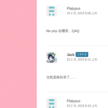
Platypus
25 2 月, 2015 6:08 上午
file.php 在哪里…QAQ
Jack
文章作者
25 2 月, 2015 6:12 上午
当然是根目录了……
Platypus
25 2 月, 2015 6:19 上午