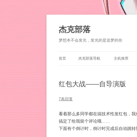
杰克部落
梦想本不会发光，发光的是追梦的你
首页
杰克部落导航
主机推荐
红包大战——自导演版
7条回复
看着那么多同学都在搞技术性发红包，我也想试试：来
搞定了给我留个评论哦……
下面有个倒计时，倒计时完成后自动跳转