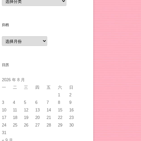
类
归档
归
档
日历
2026 年 8 月
一
二
三
四
五
六
日
1
2
3
4
5
6
7
8
9
10
11
12
13
14
15
16
17
18
19
20
21
22
23
24
25
26
27
28
29
30
31
« 9 月