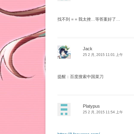
找不到 = = 我太挫…等答案好了…
Jack
25 2 月, 2015 11:01 上午
提醒：百度搜索中国菜刀
Platypus
25 2 月, 2015 11:54 上午