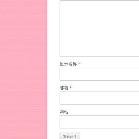
显示名称
*
邮箱
*
网站