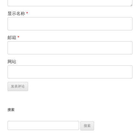
显示名称
*
邮箱
*
网站
搜索
搜
索：