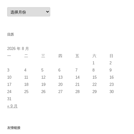
归
档
日历
2026 年 8 月
一
二
三
四
五
六
日
1
2
3
4
5
6
7
8
9
10
11
12
13
14
15
16
17
18
19
20
21
22
23
24
25
26
27
28
29
30
31
« 9 月
友情链接