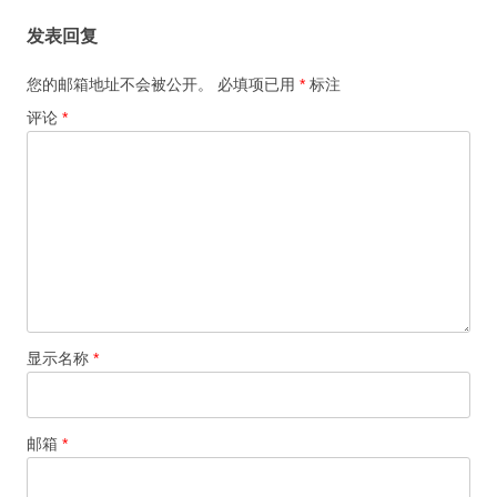
导
发表回复
航
您的邮箱地址不会被公开。
必填项已用
*
标注
评论
*
显示名称
*
邮箱
*