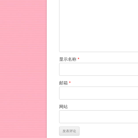
显示名称
*
邮箱
*
网站