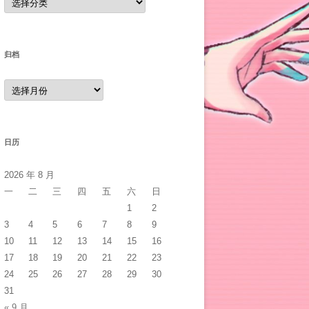
类
归档
归
档
日历
2026 年 8 月
一
二
三
四
五
六
日
1
2
3
4
5
6
7
8
9
10
11
12
13
14
15
16
17
18
19
20
21
22
23
24
25
26
27
28
29
30
31
« 9 月