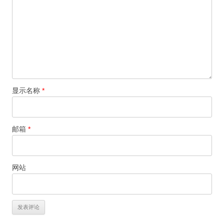
显示名称
*
邮箱
*
网站