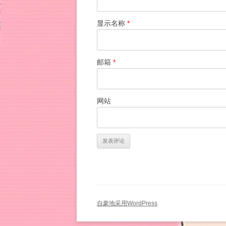
显示名称
*
邮箱
*
网站
自豪地采用WordPress