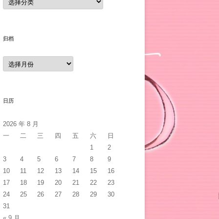
类
归档
归
档
日历
2026 年 8 月
一
二
三
四
五
六
日
1
2
3
4
5
6
7
8
9
10
11
12
13
14
15
16
17
18
19
20
21
22
23
24
25
26
27
28
29
30
31
« 9 月