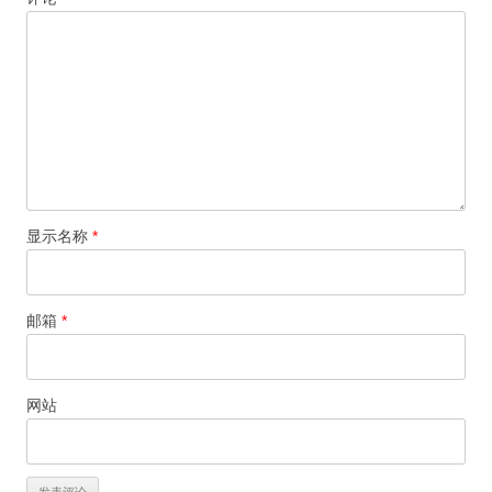
显示名称
*
邮箱
*
网站