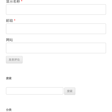
显示名称
*
邮箱
*
网站
搜索
搜
索：
分类