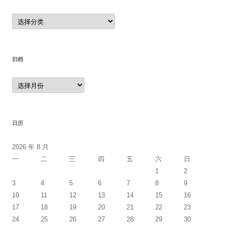
分
类
归档
归
档
日历
2026 年 8 月
一
二
三
四
五
六
日
1
2
3
4
5
6
7
8
9
10
11
12
13
14
15
16
17
18
19
20
21
22
23
24
25
26
27
28
29
30