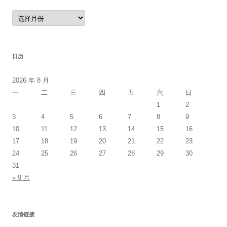
归
档
日历
2026 年 8 月
一
二
三
四
五
六
日
1
2
3
4
5
6
7
8
9
10
11
12
13
14
15
16
17
18
19
20
21
22
23
24
25
26
27
28
29
30
31
« 9 月
友情链接