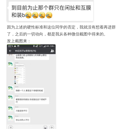
因为上述的硬性标准和这位同学的否定，我就没有想着再进群
了，之后的一切动向，都是我从各种微信截图中得来的。
发上截图来：