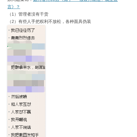
言》？
（1）管理者没有干货
（2）有些人手把权利不放松，各种面具伪装