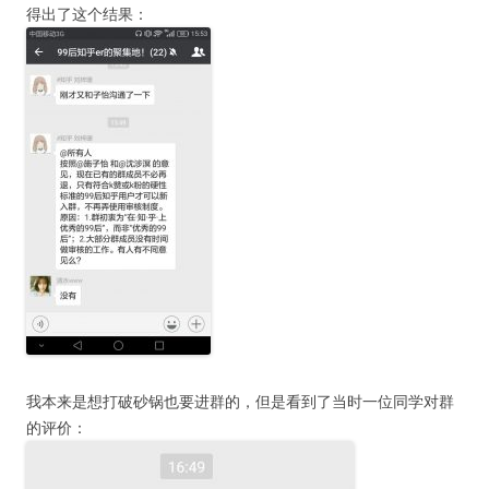
得出了这个结果：
我本来是想打破砂锅也要进群的，但是看到了当时一位同学对群
的评价：