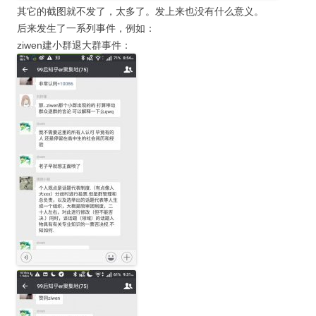
其它的截图就不发了，太多了。发上来也没有什么意义。
后来发生了一系列事件，例如：
ziwen建小群退大群事件：