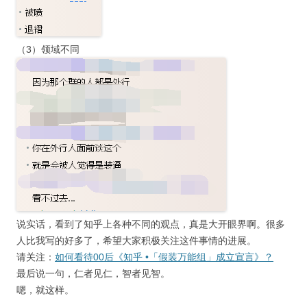
（3）领域不同
说实话，看到了知乎上各种不同的观点，真是大开眼界啊。很多
人比我写的好多了，希望大家积极关注这件事情的进展。
请关注：
如何看待00后《知乎 •「假装万能组」成立宣言》？
最后说一句，仁者见仁，智者见智。
嗯，就这样。