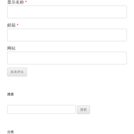
显示名称
*
邮箱
*
网站
搜索
搜
索：
分类