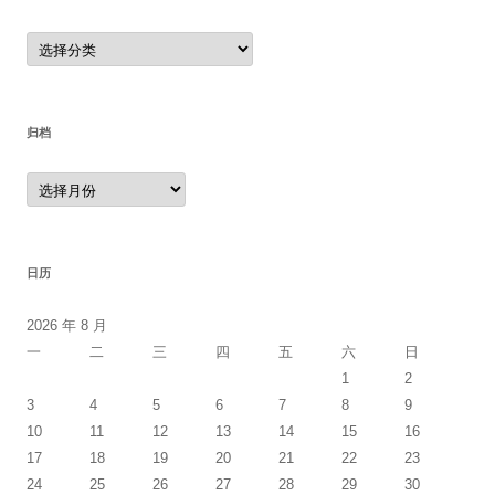
分
类
归档
归
档
日历
2026 年 8 月
一
二
三
四
五
六
日
1
2
3
4
5
6
7
8
9
10
11
12
13
14
15
16
17
18
19
20
21
22
23
24
25
26
27
28
29
30