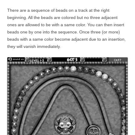
There are a sequence of beads on a track at the right
beginning. All the beads are colored but no three adjacent
ones are allowed to be with a same color. You can then insert
beads one by one into the sequence. Once three (or more)
beads with a same color become adjacent due to an insertion,
they will vanish immediately.