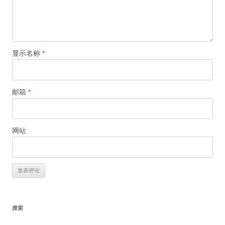
显示名称
*
邮箱
*
网站
搜索