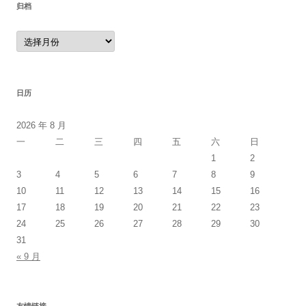
归档
归
档
日历
2026 年 8 月
一
二
三
四
五
六
日
1
2
3
4
5
6
7
8
9
10
11
12
13
14
15
16
17
18
19
20
21
22
23
24
25
26
27
28
29
30
31
« 9 月