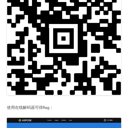
使用在线解码器可得flag：