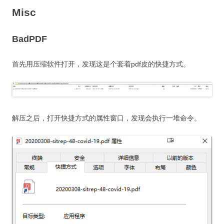
Misc
BadPDF
首先用压缩软件打开，发现这是个套着pdf皮的快捷方式。
解压之后，打开快捷方式的属性窗口，发现会执行一堆命令。