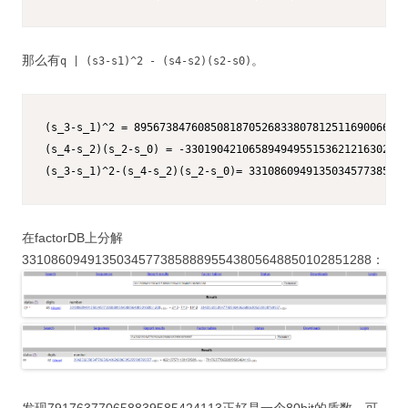
那么有
。
q | (s3-s1)^2 - (s4-s2)(s2-s0)
(s_3-s_1)^2 = 8956738476085081870526833807812511690066075
(s_4-s_2)(s_2-s_0) = -33019042106589494955153621216302439
(s_3-s_1)^2-(s_4-s_2)(s_2-s_0)= 3310860949135034577385888
在factorDB上分解
331086094913503457738588895543805648850102851288：