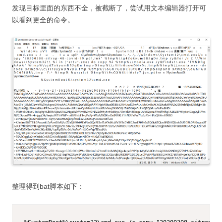
发现目标里面的东西不全，被截断了，尝试用文本编辑器打开可
以看到更全的命令。
整理得到bat脚本如下：