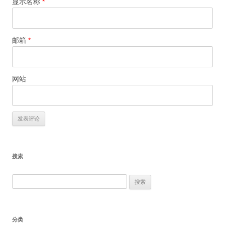
显示名称
*
邮箱
*
网站
搜索
搜
索：
分类