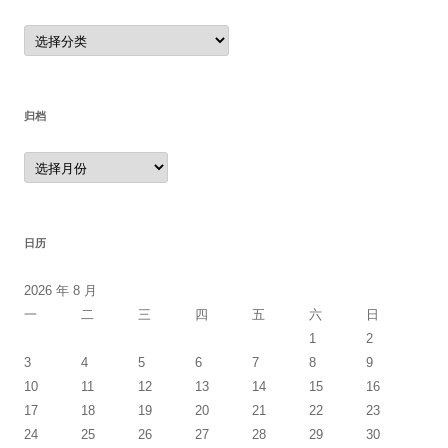
分
类
归档
归
档
日历
2026 年 8 月
一
二
三
四
五
六
日
1
2
3
4
5
6
7
8
9
10
11
12
13
14
15
16
17
18
19
20
21
22
23
24
25
26
27
28
29
30