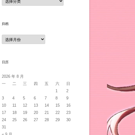
类
归档
归
档
日历
2026 年 8 月
一
二
三
四
五
六
日
1
2
3
4
5
6
7
8
9
10
11
12
13
14
15
16
17
18
19
20
21
22
23
24
25
26
27
28
29
30
31
« 9 月