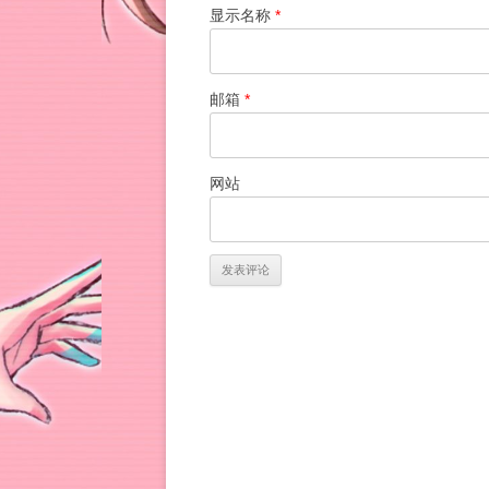
显示名称
*
邮箱
*
网站