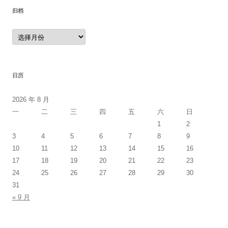
归档
归
档
日历
2026 年 8 月
一
二
三
四
五
六
日
1
2
3
4
5
6
7
8
9
10
11
12
13
14
15
16
17
18
19
20
21
22
23
24
25
26
27
28
29
30
31
« 9 月