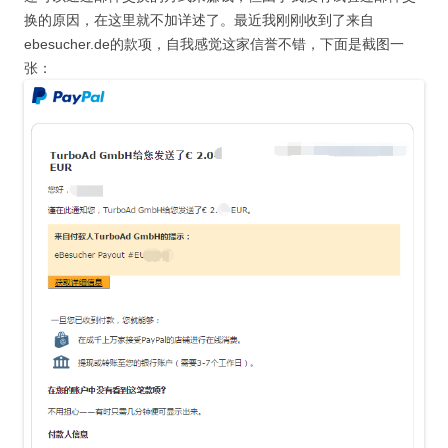
换的原因，在这里就不加详述了。最近我刚刚收到了来自
ebesucher.de的款项，自我感觉这家信誉不错，下面是截图一
张：