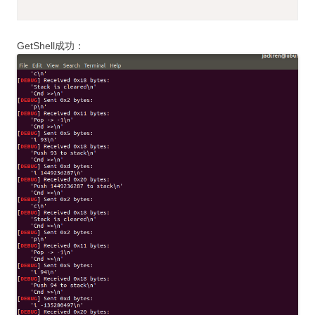
GetShell成功：