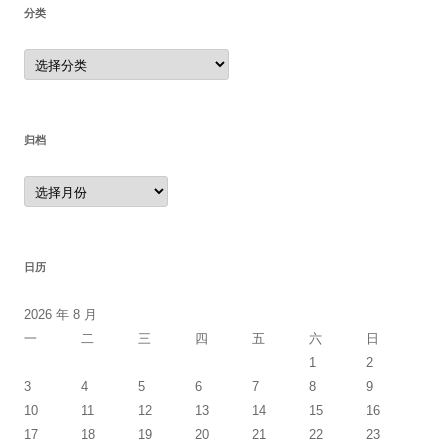
分类
分
类
归档
归
档
日历
2026 年 8 月
一
二
三
四
五
六
日
1
2
3
4
5
6
7
8
9
10
11
12
13
14
15
16
17
18
19
20
21
22
23