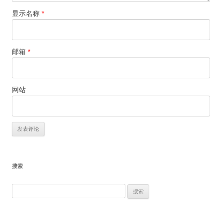
显示名称
*
邮箱
*
网站
搜索
搜
索：