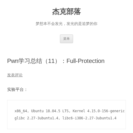
杰克部落
梦想本不会发光，发光的是追梦的你
跳
菜单
至
正
文
Pwn学习总结（11）：Full-Protection
发表评论
实验平台：
x86_64, Ubuntu 18.04.5 LTS, Kernel 4.15.0-156-generic

glibc 2.27-3ubuntu1.4, libc6-i386-2.27-3ubuntu1.4