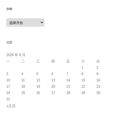
归档
归
档
日历
2026 年 8 月
一
二
三
四
五
六
日
1
2
3
4
5
6
7
8
9
10
11
12
13
14
15
16
17
18
19
20
21
22
23
24
25
26
27
28
29
30
31
« 9 月