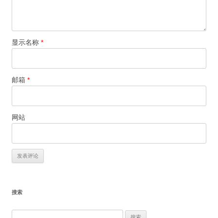
显示名称
*
邮箱
*
网站
搜索
搜