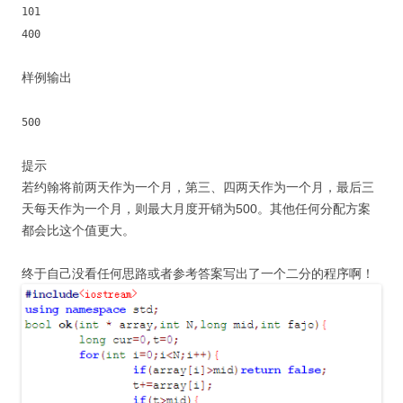
101
400
样例输出
500
提示
若约翰将前两天作为一个月，第三、四两天作为一个月，最后三
天每天作为一个月，则最大月度开销为500。其他任何分配方案
都会比这个值更大。
终于自己没看任何思路或者参考答案写出了一个二分的程序啊！