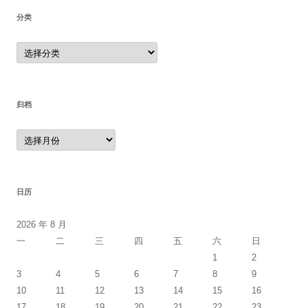
分类
分
类
归档
归
档
日历
2026 年 8 月
一
二
三
四
五
六
日
1
2
3
4
5
6
7
8
9
10
11
12
13
14
15
16
17
18
19
20
21
22
23