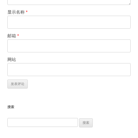
显示名称
*
邮箱
*
网站
搜索
搜
索：