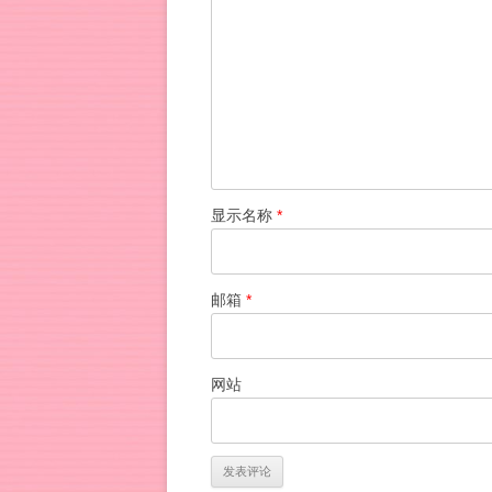
显示名称
*
邮箱
*
网站