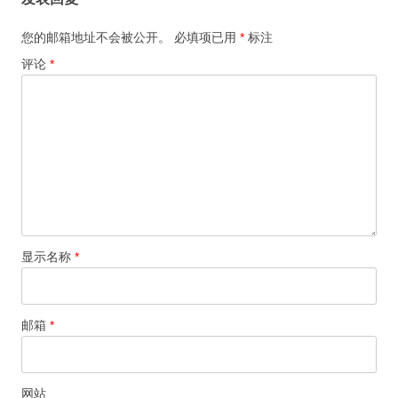
您的邮箱地址不会被公开。
必填项已用
*
标注
评论
*
显示名称
*
邮箱
*
网站