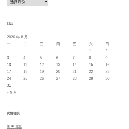
档
日历
2026 年 8 月
一
二
三
四
五
六
日
1
2
3
4
5
6
7
8
9
10
11
12
13
14
15
16
17
18
19
20
21
22
23
24
25
26
27
28
29
30
31
« 9 月
友情链接
海天博客