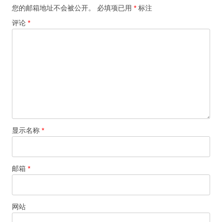
您的邮箱地址不会被公开。
必填项已用
*
标注
评论
*
显示名称
*
邮箱
*
网站