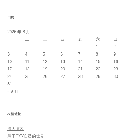
日历
2026 年 8 月
一
二
三
四
五
六
日
1
2
3
4
5
6
7
8
9
10
11
12
13
14
15
16
17
18
19
20
21
22
23
24
25
26
27
28
29
30
31
« 9 月
友情链接
海天博客
属于CYY自己的世界