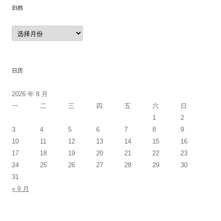
归档
归
档
日历
2026 年 8 月
一
二
三
四
五
六
日
1
2
3
4
5
6
7
8
9
10
11
12
13
14
15
16
17
18
19
20
21
22
23
24
25
26
27
28
29
30
31
« 9 月