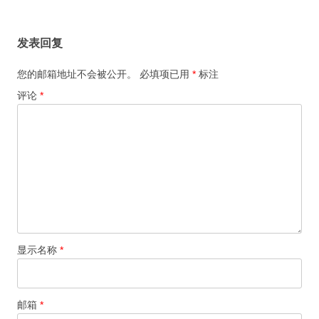
章
导
发表回复
航
您的邮箱地址不会被公开。
必填项已用
*
标注
评论
*
显示名称
*
邮箱
*