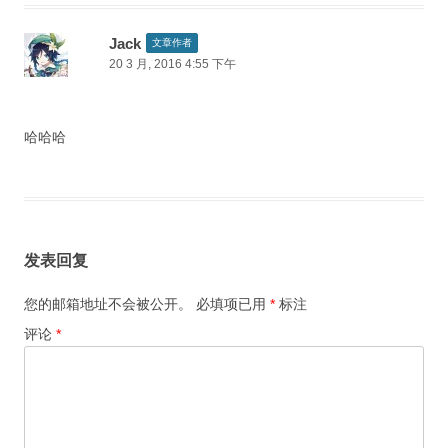
Jack
文章作者
20 3 月, 2016 4:55 下午
哈哈哈
发表回复
您的邮箱地址不会被公开。
必填项已用
*
标注
评论
*