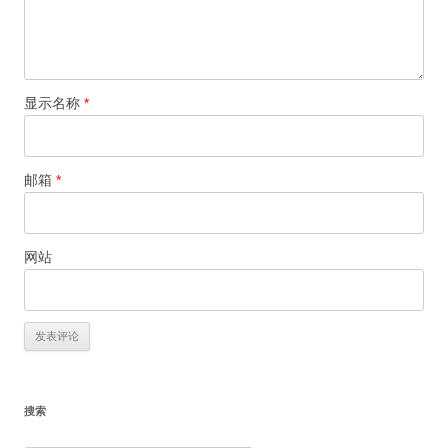
显示名称
*
邮箱
*
网站
搜索