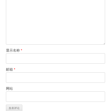
显示名称
*
邮箱
*
网站