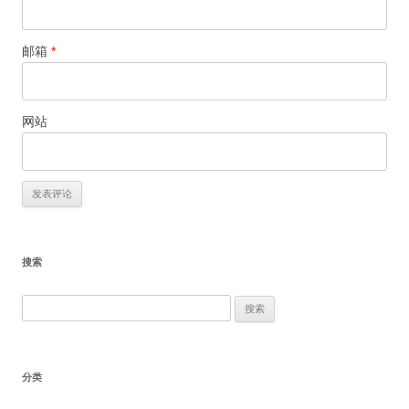
邮箱
*
网站
搜索
搜
索：
分类