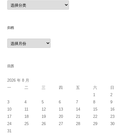
分
类
归档
归
档
日历
2026 年 8 月
一
二
三
四
五
六
日
1
2
3
4
5
6
7
8
9
10
11
12
13
14
15
16
17
18
19
20
21
22
23
24
25
26
27
28
29
30
31