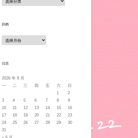
类
归档
归
档
日历
2026 年 8 月
一
二
三
四
五
六
日
1
2
3
4
5
6
7
8
9
10
11
12
13
14
15
16
17
18
19
20
21
22
23
24
25
26
27
28
29
30
31
« 9 月