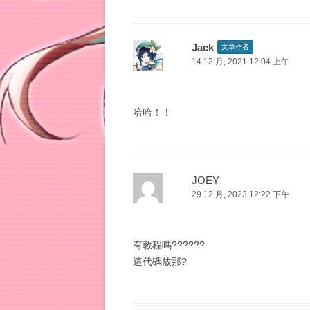
Jack
文章作者
14 12 月, 2021 12:04 上午
哈哈！！
JOEY
29 12 月, 2023 12:22 下午
有教程嗎??????
這代碼放那?