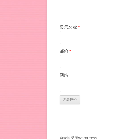
显示名称
*
邮箱
*
网站
自豪地采用WordPress