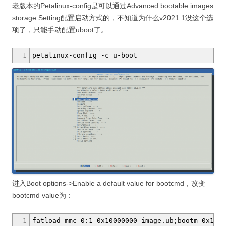
老版本的Petalinux-config是可以通过Advanced bootable images
storage Setting配置启动方式的，不知道为什么v2021.1没这个选
项了，只能手动配置uboot了。
1
petalinux-config
-c
u-boot
进入Boot options->Enable a default value for bootcmd，改变
bootcmd value为：
1
fatload mmc 0:1 0x10000000 image.ub;bootm 0x1000