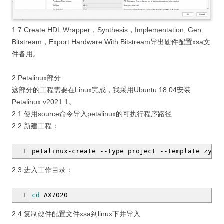
1.7 Create HDL Wrapper，Synthesis，Implementation, Gen
Bitstream，Export Hardware With Bitstream导出硬件配置xsa文
件备用。
2 Petalinux部分
这部分的工程需要在Linux完成，我采用Ubuntu 18.04安装
Petalinux v2021.1。
2.1 使用source命令导入petalinux的可执行程序路径
2.2 新建工程：
1
petalinux-create
--type
project
--template
zynq
2.3 进入工作目录：
1
cd
AX7020
2.4 复制硬件配置文件xsa到linux下并导入