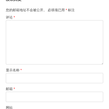
您的邮箱地址不会被公开。
必填项已用
*
标注
评论
*
显示名称
*
邮箱
*
网站