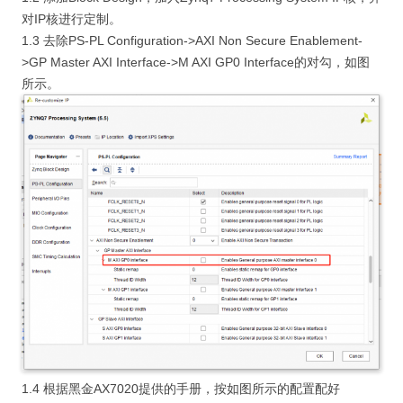
对IP核进行定制。
1.3 去除PS-PL Configuration->AXI Non Secure Enablement-
>GP Master AXI Interface->M AXI GP0 Interface的对勾，如图
所示。
1.4 根据黑金AX7020提供的手册，按如图所示的配置配好