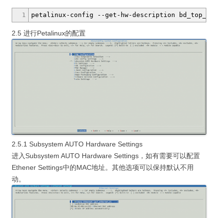
1
petalinux-config
--get-hw-description
bd_top_wra
2.5 进行Petalinux的配置
2.5.1 Subsystem AUTO Hardware Settings
进入Subsystem AUTO Hardware Settings，如有需要可以配置
Ethener Settings中的MAC地址。其他选项可以保持默认不用
动。