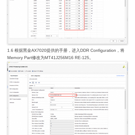
1.6 根据黑金AX7020提供的手册，进入DDR Configuration，将
Memory Part修改为MT41J256M16 RE-125。