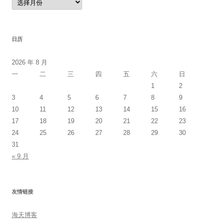
档
日历
2026 年 8 月
一
二
三
四
五
六
日
1
2
3
4
5
6
7
8
9
10
11
12
13
14
15
16
17
18
19
20
21
22
23
24
25
26
27
28
29
30
31
« 9 月
友情链接
海天博客