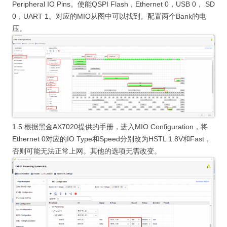
Peripheral IO Pins。使能QSPI Flash，Ethernet 0，USB 0， SD
0，UART 1。对应的MIO从图中可以找到。配置两个Bank的电
压。
1.5 根据黑金AX7020提供的手册，进入MIO Configuration，将
Ethernet 0对应的IO Type和Speed分别改为HSTL 1.8V和Fast，
否则可能无法正常上网。其他的选项无需改变。