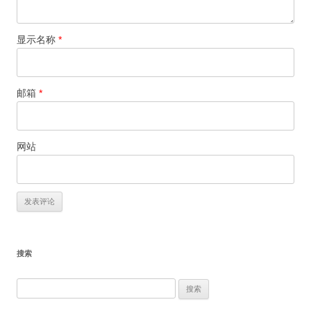
显示名称
*
邮箱
*
网站
搜索
搜
索：